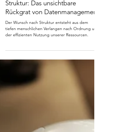
11. Feb. 2024
5 Min. Lesezeit
Human Skills
Struktur: Das unsichtbare
Rückgrat von Datenmanagement
Der Wunsch nach Struktur entsteht aus dem
tiefen menschlichen Verlangen nach Ordnung und
der effizienten Nutzung unserer Ressourcen.