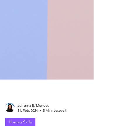
Johanna B. Mendes