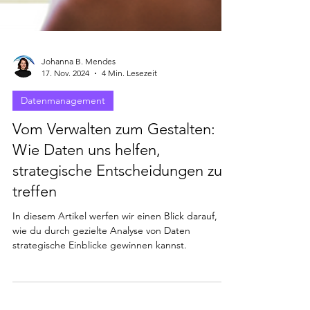
Johanna B. Mendes
17. Nov. 2024
4 Min. Lesezeit
Datenmanagement
Vom Verwalten zum Gestalten:
Wie Daten uns helfen,
strategische Entscheidungen zu
treffen
In diesem Artikel werfen wir einen Blick darauf,
wie du durch gezielte Analyse von Daten
strategische Einblicke gewinnen kannst.